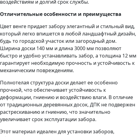
воздействиям и долгий срок службы.
Отличительные особенности и преимущества
Цвет венге придает забору элегантный и стильный вид,
который легко впишется в любой ландшафтный дизайн,
будь то городской участок или загородный дом.
Ширина доски 140 мм и длина 3000 мм позволяют
быстро и удобно устанавливать забор, а толщина 12 мм
гарантирует необходимую прочность и устойчивость к
механическим повреждениям.
Полнотелая структура доски делает ее особенно
прочной, что обеспечивает устойчивость к
деформации, гниению и воздействию влаги. В отличие
от традиционных деревянных досок, ДПК не подвержен
растрескиванию и гниению, что значительно
увеличивает срок эксплуатации забора.
Этот материал идеален для установки заборов,