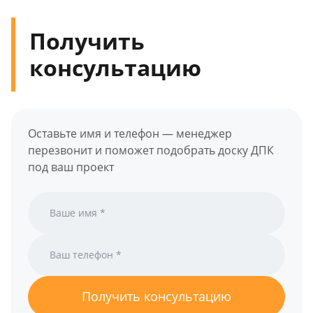
Получить
консультацию
Оставьте имя и телефон — менеджер
перезвонит и поможет подобрать доску ДПК
под ваш проект
Получить консультацию