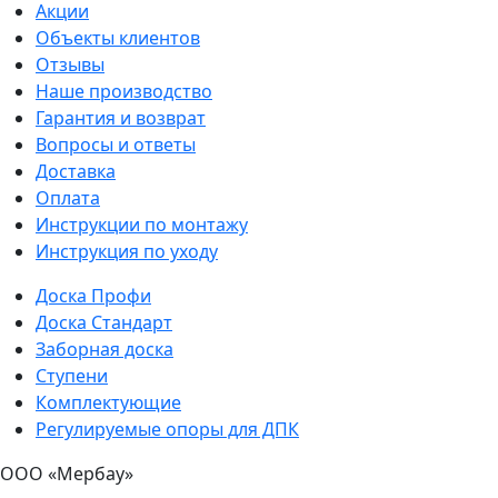
Акции
Объекты клиентов
Отзывы
Наше производство
Гарантия и возврат
Вопросы и ответы
Доставка
Оплата
Инструкции по монтажу
Инструкция по уходу
Доска Профи
Доска Стандарт
Заборная доска
Ступени
Комплектующие
Регулируемые опоры для ДПК
ООО «Мербау»