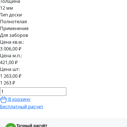
Толщина
12 мм
Тип доски
Полнотелая
Применение
Для заборов
Цена кв.м.:
3 006,00 ₽
Цена м.п.:
421,00 ₽
Цена шт:
1 263,00 ₽
1 263 ₽
В корзину
Бесплатный расчет
Точный расчёт