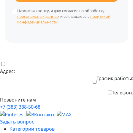
Нажимая кнопку, я даю согласие на обработку
персональных данных
и соглашаюсь с
политикой
конфиденциальности
.
Адрес:
График работы:
Телефон:
Позвоните нам
+7 (383) 388-50-68
Задать вопрос
Категории товаров