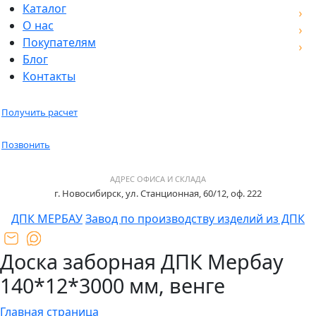
Каталог
О нас
Покупателям
Блог
Контакты
Получить расчет
Позвонить
АДРЕС ОФИСА И СКЛАДА
г. Новосибирск, ул. Станционная, 60/12, оф. 222
ДПК МЕРБАУ
Завод по производству изделий из ДПК
Доска заборная ДПК Мербау
140*12*3000 мм, венге
Главная страница