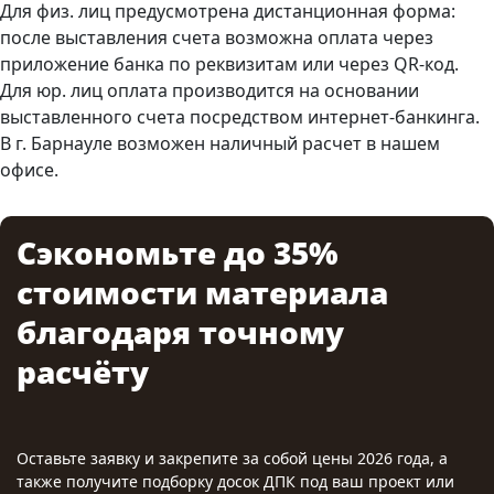
Для физ. лиц предусмотрена дистанционная форма:
после выставления счета возможна оплата через
приложение банка по реквизитам или через QR-код.
Для юр. лиц оплата производится на основании
выставленного счета посредством интернет-банкинга.
В г. Барнауле возможен наличный расчет в нашем
офисе.
Сэкономьте до 35%
стоимости материала
благодаря точному
расчёту
Оставьте заявку и закрепите за собой цены 2026 года, а
также получите подборку досок ДПК под ваш проект или