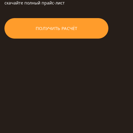
скачайте полный прайс-лист
ПОЛУЧИТЬ РАСЧЁТ