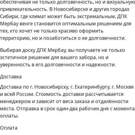
обеспечивая не только долговечность, но и визуальную
привлекательность. В Новосибирске и других городах
Сибири, где климат может быть экстремальным, ДПК
Мербау венге становится оптимальным решением для
тех, кто хочет не только красиво оформить
территорию, но и позаботиться о ее долговечности.
Выбирая доску ДПК Мербау, вы получаете не только
эстетичное решение для вашего забора, но и
уверенность в его долговечности и надежности.
Доставка
Доставка по г. Новосибирску, г. Екатеринбургу, г. Москве
и всей России. Стоимость доставки рассчитывается
менеджером и зависит от веса заказа и отдалённости
места. Отправка в срок один-два рабочих дня с момента
оплаты.
Оплата