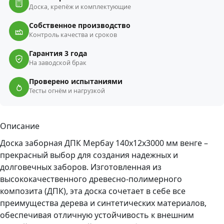
Доска, крепёж и комплектующие
Собственное производство
Контроль качества и сроков
Гарантия 3 года
На заводской брак
Проверено испытаниями
Тесты огнём и нагрузкой
Описание
Доска заборная ДПК Мербау 140x12x3000 мм венге –
прекрасный выбор для создания надежных и
долговечных заборов. Изготовленная из
высококачественного древесно-полимерного
композита (ДПК), эта доска сочетает в себе все
преимущества дерева и синтетических материалов,
обеспечивая отличную устойчивость к внешним