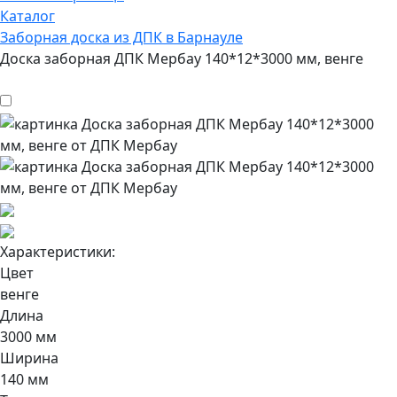
Каталог
Заборная доска из ДПК в Барнауле
Доска заборная ДПК Мербау 140*12*3000 мм, венге
Характеристики:
Цвет
венге
Длина
3000 мм
Ширина
140 мм