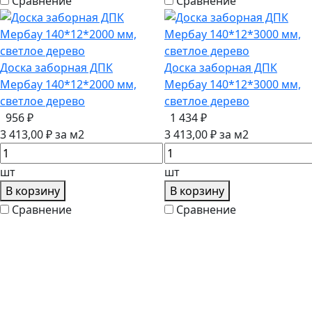
Сравнение
Сравнение
Доска заборная ДПК
Доска заборная ДПК
Мербау 140*12*2000 мм,
Мербау 140*12*3000 мм,
светлое дерево
светлое дерево
956 ₽
1 434 ₽
3 413,00 ₽ за м2
3 413,00 ₽ за м2
шт
шт
В корзину
В корзину
Сравнение
Сравнение