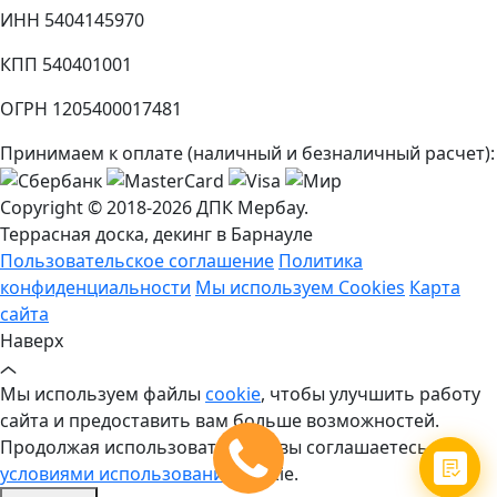
ИНН 5404145970
КПП 540401001
ОГРН 1205400017481
Принимаем к оплате (наличный и безналичный расчет):
Copyright © 2018-2026 ДПК Мербау.
Террасная доска, декинг в Барнауле
Пользовательское соглашение
Политика
конфиденциальности
Мы используем Cookies
Карта
сайта
Наверх
Мы используем файлы
cookie
, чтобы улучшить работу
сайта и предоставить вам больше возможностей.
Продолжая использовать сайт, вы соглашаетесь с
условиями использования
cookie.