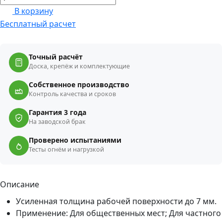
В корзину
Бесплатный расчет
Точный расчёт
Доска, крепёж и комплектующие
Собственное производство
Контроль качества и сроков
Гарантия 3 года
На заводской брак
Проверено испытаниями
Тесты огнём и нагрузкой
Описание
Усиленная толщина рабочей поверхности до 7 мм.
Применение: Для общественных мест; Для частного