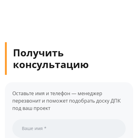
Получить
консультацию
Оставьте имя и телефон — менеджер
перезвонит и поможет подобрать доску ДПК
под ваш проект