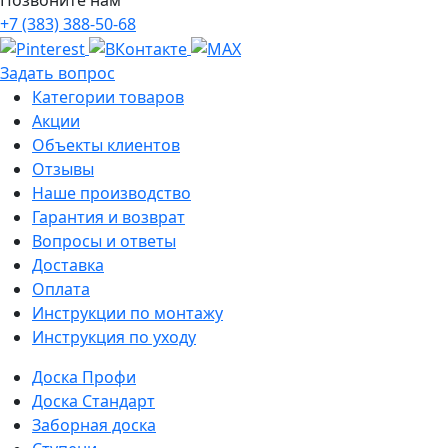
+7 (383) 388-50-68
Задать вопрос
Категории товаров
Акции
Объекты клиентов
Отзывы
Наше производство
Гарантия и возврат
Вопросы и ответы
Доставка
Оплата
Инструкции по монтажу
Инструкция по уходу
Доска Профи
Доска Стандарт
Заборная доска