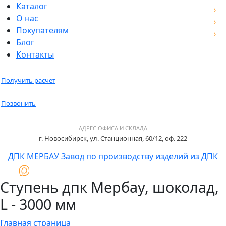
Каталог
О нас
Покупателям
Блог
Контакты
Получить расчет
Позвонить
АДРЕС ОФИСА И СКЛАДА
г. Новосибирск, ул. Станционная, 60/12, оф. 222
ДПК МЕРБАУ
Завод по производству изделий из ДПК
Ступень дпк Мербау, шоколад,
L - 3000 мм
Главная страница