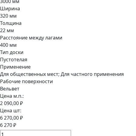
3000 мм
Ширина
320 мм
Толщина
22 мм
Расстояние между лагами
400 мм
Тип доски
Пустотелая
Применение
Для общественных мест; Для частного применения
Рабочие поверхности
Вельвет
Цена м.п.:
2 090,00 ₽
Цена шт:
6 270,00 ₽
6 270 ₽