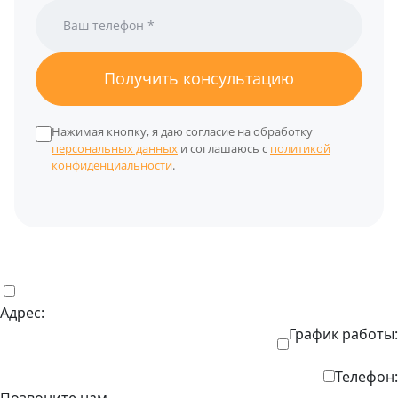
Получить консультацию
Нажимая кнопку, я даю согласие на обработку
персональных данных
и соглашаюсь с
политикой
конфиденциальности
.
Адрес:
График работы:
Телефон:
Позвоните нам