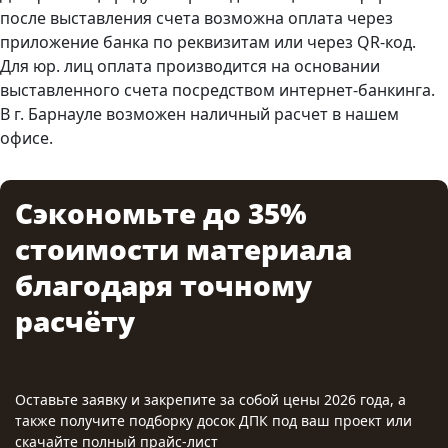
после выставления счета возможна оплата через
приложение банка по реквизитам или через QR-код.
Для юр. лиц оплата производится на основании
выставленного счета посредством интернет-банкинга.
В г. Барнауле возможен наличный расчет в нашем
офисе.
Сэкономьте до 35%
стоимости материала
благодаря точному
расчёту
Оставьте заявку и закрепите за собой цены 2026 года, а
также получите подборку досок ДПК под ваш проект или
скачайте полный прайс-лист