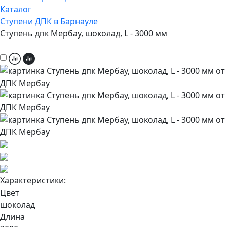
Каталог
Ступени ДПК в Барнауле
Ступень дпк Мербау, шоколад, L - 3000 мм
Характеристики:
Цвет
шоколад
Длина