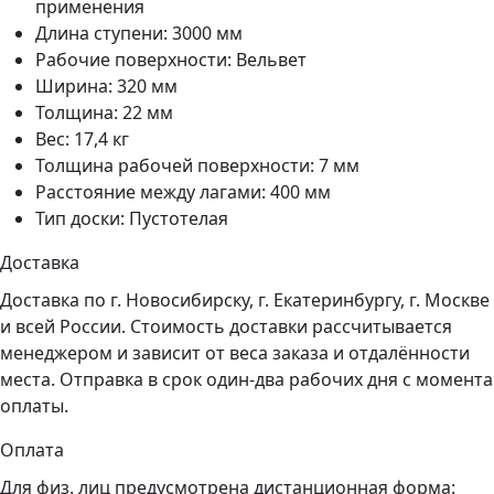
применения
Длина ступени: 3000 мм
Рабочие поверхности: Вельвет
Ширина: 320 мм
Толщина: 22 мм
Вес: 17,4 кг
Толщина рабочей поверхности: 7 мм
Расстояние между лагами: 400 мм
Тип доски: Пустотелая
Доставка
Доставка по г. Новосибирску, г. Екатеринбургу, г. Москве
и всей России. Стоимость доставки рассчитывается
менеджером и зависит от веса заказа и отдалённости
места. Отправка в срок один-два рабочих дня с момента
оплаты.
Оплата
Для физ. лиц предусмотрена дистанционная форма: