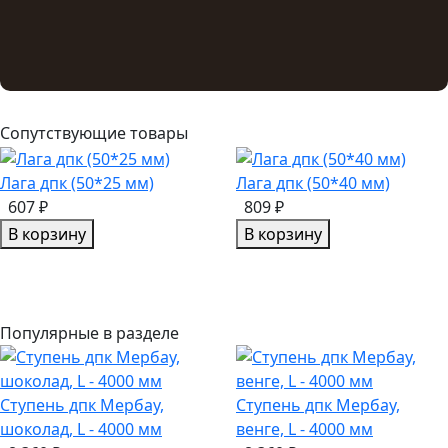
Сопутствующие товары
Лага дпк (50*25 мм)
Лага дпк (50*40 мм)
607 ₽
809 ₽
В корзину
В корзину
Популярные в разделе
Ступень дпк Мербау,
Ступень дпк Мербау,
шоколад, L - 4000 мм
венге, L - 4000 мм