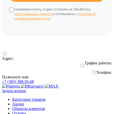
Нажимая кнопку, я даю согласие на обработку
персональных данных
и соглашаюсь с
политикой
конфиденциальности
.
Адрес:
График работы:
Телефон:
Позвоните нам
+7 (383) 388-50-68
Задать вопрос
Категории товаров
Акции
Объекты клиентов
Отзывы