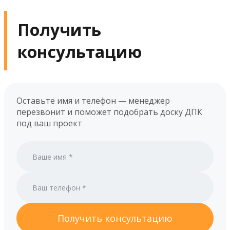
Получить
консультацию
Оставьте имя и телефон — менеджер
перезвонит и поможет подобрать доску ДПК
под ваш проект
Получить консультацию