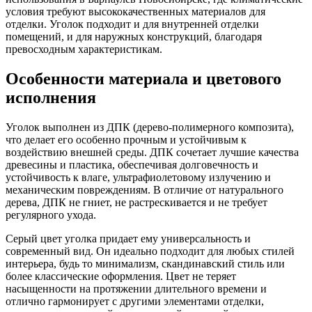
условия требуют высококачественных материалов для
отделки. Уголок подходит и для внутренней отделки
помещений, и для наружных конструкций, благодаря
превосходным характеристикам.
Особенности материала и цветового
исполнения
Уголок выполнен из ДПК (дерево-полимерного композита),
что делает его особенно прочным и устойчивым к
воздействию внешней среды. ДПК сочетает лучшие качества
древесины и пластика, обеспечивая долговечность и
устойчивость к влаге, ультрафиолетовому излучению и
механическим повреждениям. В отличие от натурального
дерева, ДПК не гниет, не растрескивается и не требует
регулярного ухода.
Серый цвет уголка придает ему универсальность и
современный вид. Он идеально подходит для любых стилей
интерьера, будь то минимализм, скандинавский стиль или
более классические оформления. Цвет не теряет
насыщенности на протяжении длительного времени и
отлично гармонирует с другими элементами отделки,