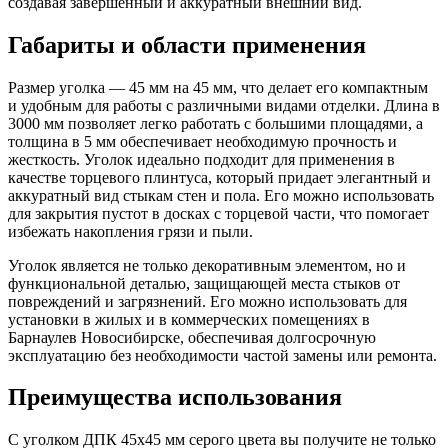
создавая завершенный и аккуратный внешний вид.
Габариты и области применения
Размер уголка — 45 мм на 45 мм, что делает его компактным
и удобным для работы с различными видами отделки. Длина в
3000 мм позволяет легко работать с большими площадями, а
толщина в 5 мм обеспечивает необходимую прочность и
жесткость. Уголок идеально подходит для применения в
качестве торцевого плинтуса, который придает элегантный и
аккуратный вид стыкам стен и пола. Его можно использовать
для закрытия пустот в досках с торцевой части, что помогает
избежать накопления грязи и пыли.
Уголок является не только декоративным элементом, но и
функциональной деталью, защищающей места стыков от
повреждений и загрязнений. Его можно использовать для
установки в жилых и в коммерческих помещениях в
Барнаулев Новосибирске
, обеспечивая долгосрочную
эксплуатацию без необходимости частой замены или ремонта.
Преимущества использования
С уголком ДПК 45x45 мм серого цвета вы получите не только