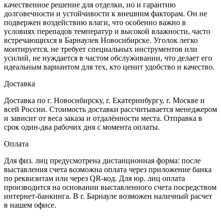
качественное решение для отделки, но и гарантию
долговечности и устойчивости к внешним факторам. Он не
подвержен воздействию влаги, что особенно важно в
условиях перепадов температур и высокой влажности, часто
встречающихся в Барнаулев Новосибирске
. Уголок легко
монтируется, не требует специальных инструментов или
усилий, не нуждается в частом обслуживании, что делает его
идеальным вариантом для тех, кто ценит удобство и качество.
Доставка
Доставка по г. Новосибирску, г. Екатеринбургу, г. Москве и
всей России. Стоимость доставки рассчитывается менеджером
и зависит от веса заказа и отдалённости места. Отправка в
срок один-два рабочих дня с момента оплаты.
Оплата
Для физ. лиц предусмотрена дистанционная форма: после
выставления счета возможна оплата через приложение банка
по реквизитам или через QR-код. Для юр. лиц оплата
производится на основании выставленного счета посредством
интернет-банкинга. В г. Барнауле возможен наличный расчет
в нашем офисе.