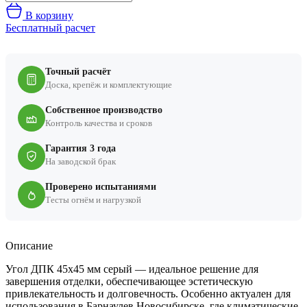
В корзину
Бесплатный расчет
Точный расчёт
Доска, крепёж и комплектующие
Собственное производство
Контроль качества и сроков
Гарантия 3 года
На заводской брак
Проверено испытаниями
Тесты огнём и нагрузкой
Описание
Угол ДПК 45x45 мм серый — идеальное решение для
завершения отделки, обеспечивающее эстетическую
привлекательность и долговечность. Особенно актуален для
использования в Барнаулев Новосибирске
, где климатические