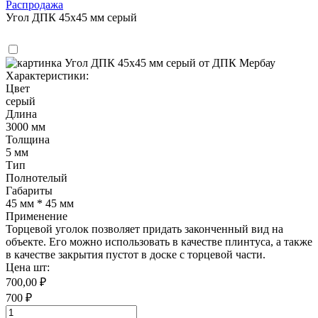
Распродажа
Угол ДПК 45x45 мм серый
Характеристики:
Цвет
серый
Длина
3000 мм
Толщина
5 мм
Тип
Полнотелый
Габариты
45 мм * 45 мм
Применение
Торцевой уголок позволяет придать законченный вид на
объекте. Его можно использовать в качестве плинтуса, а также
в качестве закрытия пустот в доске с торцевой части.
Цена шт:
700,00 ₽
700 ₽