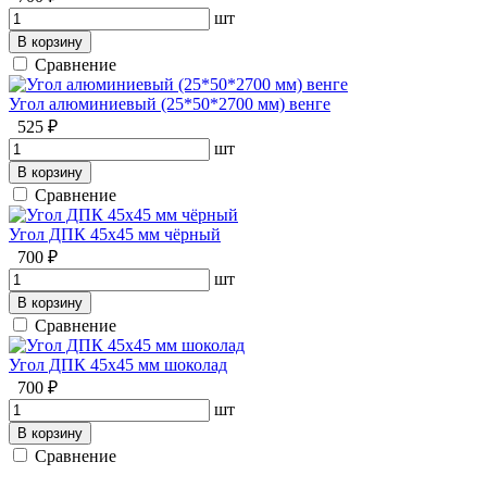
шт
В корзину
Сравнение
Угол алюминиевый (25*50*2700 мм) венге
525 ₽
шт
В корзину
Сравнение
Угол ДПК 45x45 мм чёрный
700 ₽
шт
В корзину
Сравнение
Угол ДПК 45x45 мм шоколад
700 ₽
шт
В корзину
Сравнение