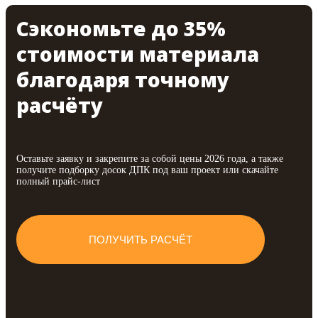
Сэкономьте до 35%
стоимости материала
благодаря точному
расчёту
Оставьте заявку и закрепите за собой цены 2026 года, а также
получите подборку досок ДПК под ваш проект или скачайте
полный прайс-лист
ПОЛУЧИТЬ РАСЧЁТ