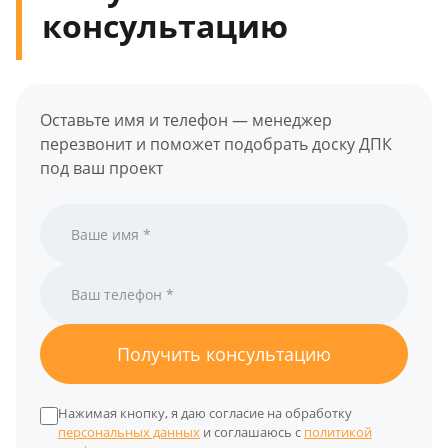
консультацию
Оставьте имя и телефон — менеджер
перезвонит и поможет подобрать доску ДПК
под ваш проект
Получить консультацию
Нажимая кнопку, я даю согласие на обработку
персональных данных
и соглашаюсь с
политикой