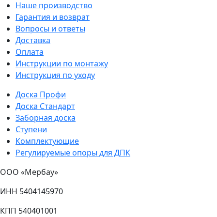
Наше производство
Гарантия и возврат
Вопросы и ответы
Доставка
Оплата
Инструкции по монтажу
Инструкция по уходу
Доска Профи
Доска Стандарт
Заборная доска
Ступени
Комплектующие
Регулируемые опоры для ДПК
ООО «Мербау»
ИНН 5404145970
КПП 540401001