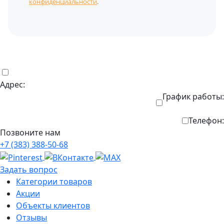
конфиденциальности
.
Адрес:
График работы:
Телефон:
Позвоните нам
+7 (383) 388-50-68
Задать вопрос
Категории товаров
Акции
Объекты клиентов
Отзывы