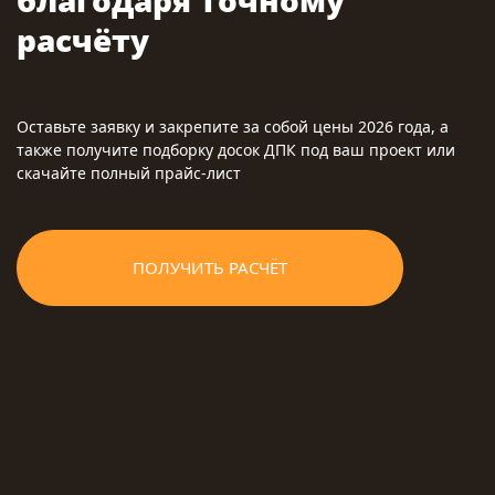
расчёту
Оставьте заявку и закрепите за собой цены 2026 года, а
также получите подборку досок ДПК под ваш проект или
скачайте полный прайс-лист
ПОЛУЧИТЬ РАСЧЁТ