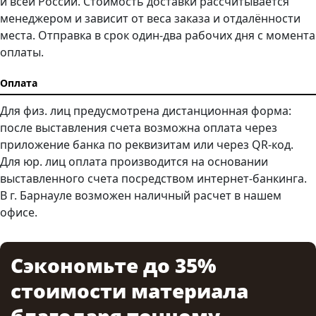
и всей России. Стоимость доставки рассчитывается
менеджером и зависит от веса заказа и отдалённости
места. Отправка в срок один-два рабочих дня с момента
оплаты.
Оплата
Для физ. лиц предусмотрена дистанционная форма:
после выставления счета возможна оплата через
приложение банка по реквизитам или через QR-код.
Для юр. лиц оплата производится на основании
выставленного счета посредством интернет-банкинга.
В г. Барнауле возможен наличный расчет в нашем
офисе.
Сэкономьте до 35%
стоимости материала
благодаря точному