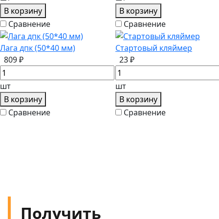
В корзину
В корзину
Сравнение
Сравнение
Лага дпк (50*40 мм)
Стартовый кляймер
809 ₽
23 ₽
шт
шт
В корзину
В корзину
Сравнение
Сравнение
Получить