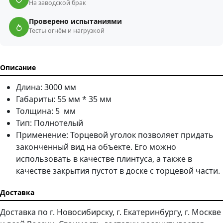
На заводской брак
Проверено испытаниями
Тесты огнём и нагрузкой
Описание
Длина: 3000 мм
Габариты: 55 мм * 35 мм
Толщина: 5 мм
Тип: Полнотелый
Применение: Торцевой уголок позволяет придать
законченный вид на объекте. Его можно
использовать в качестве плинтуса, а также в
качестве закрытия пустот в доске с торцевой части.
Доставка
Доставка по г. Новосибирску, г. Екатеринбургу, г. Москве