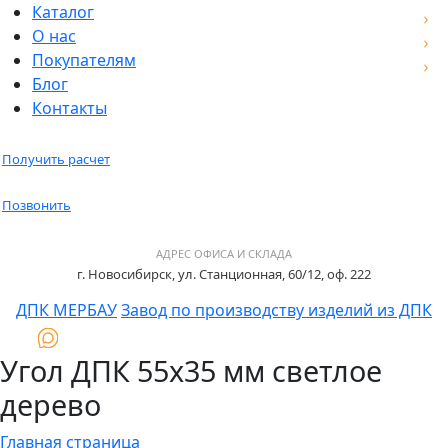
Каталог
О нас
Покупателям
Блог
Контакты
Получить расчет
Позвонить
АДРЕС ОФИСА И СКЛАДА
г. Новосибирск, ул. Станционная, 60/12, оф. 222
ДПК МЕРБАУ
Завод по производству изделий из ДПК
Угол ДПК 55x35 мм светлое
дерево
Главная страница