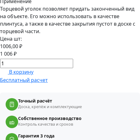
Применение
Торцевой уголок позволяет придать законченный вид
на объекте. Его можно использовать в качестве
плинтуса, а также в качестве закрытия пустот в доске с
торцевой части.
Цена шт:
1006,00 ₽
1 006 ₽
В корзину
Бесплатный расчет
Точный расчёт
Доска, крепёж и комплектующие
Собственное производство
Контроль качества и сроков
Гарантия 3 года