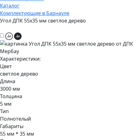
Каталог
Комплектующие в Барнауле
Угол ДПК 55x35 мм светлое дерево
Характеристики:
Цвет
светлое дерево
Длина
3000 мм
Толщина
5 мм
Тип
Полнотелый
Габариты
55 мм * 35 мм